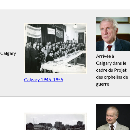
Calgary
Arrivée à
Calgary dans le
cadre du Projet
des orphelins de
Calgary 1945-1955
guerre