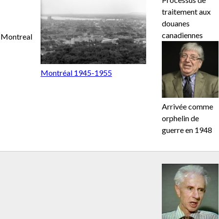
traitement aux
douanes
canadiennes
Montreal
Montréal 1945-1955
Arrivée comme
orphelin de
guerre en 1948