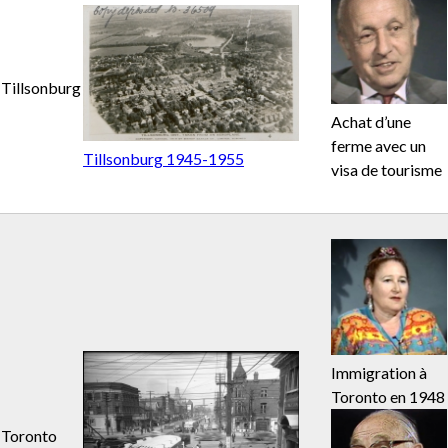
Tillsonburg
Achat d’une
ferme avec un
Tillsonburg 1945-1955
visa de tourisme
Immigration à
Toronto en 1948
Toronto