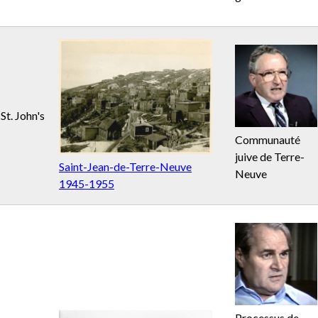
St. John's
Communauté
juive de Terre-
Saint-Jean-de-Terre-Neuve
Neuve
1945-1955
Processus de