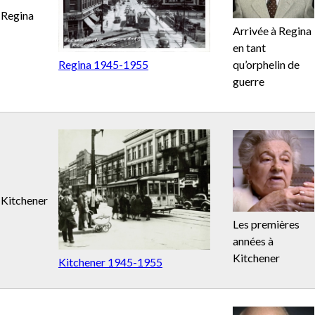
Regina
Arrivée à Regina
en tant
Regina 1945-1955
qu’orphelin de
guerre
Kitchener
Les premières
années à
Kitchener
Kitchener 1945-1955