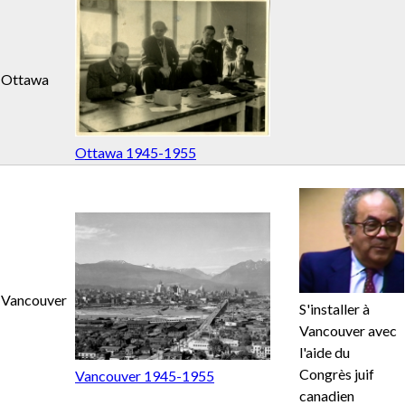
n
Ottawa
u
Ottawa 1945-1955
Vancouver
S'installer à
Vancouver avec
l'aide du
Congrès juif
Vancouver 1945-1955
canadien