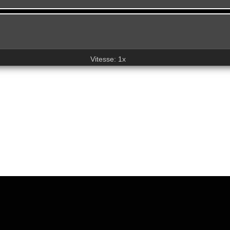
Vitesse: 1x