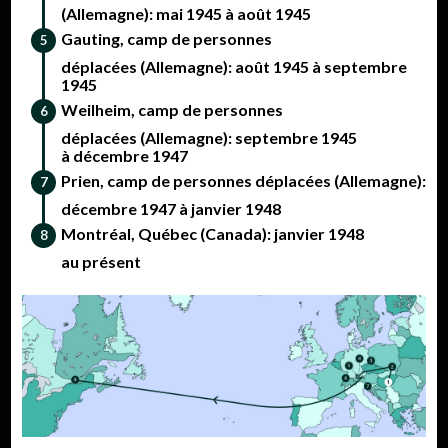
(Allemagne): mai 1945 à août 1945
Gauting, camp de personnes
déplacées (Allemagne): août 1945 à septembre
1945
Weilheim, camp de personnes
déplacées (Allemagne): septembre 1945
à décembre 1947
Prien, camp de personnes déplacées (Allemagne):
décembre 1947 à janvier 1948
Montréal, Québec (Canada): janvier 1948
au présent