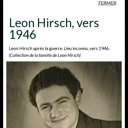
FERMER
Aller au contenu principal
Leon Hirsch, vers
1946
Leon Hirsch après la guerre. Lieu inconnu, vers 1946.
(Collection de la famille de Leon Hirsch)
Personnes
Lieux
Événements