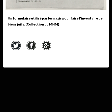
Un formulaire utilisé par les nazis pour faire l'inventaire de
biens juifs. (Collection du MHM)