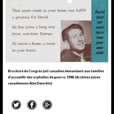
Brochure du Congrès juif canadien demandant aux familles
d'accueillir des orphelins de guerre, 1948. (Archives juives
canadiennes Alex Dworkin)