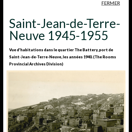
FERMER
Aller au contenu principal
Saint-Jean-de-Terre-
Neuve 1945-1955
Vue d'habitations dans le quartier The Battery, port de
Saint-Jean-de-Terre-Neuve, les années 1940. (The Rooms
Personnes
Lieux
Événements
Provincial Archives Division)