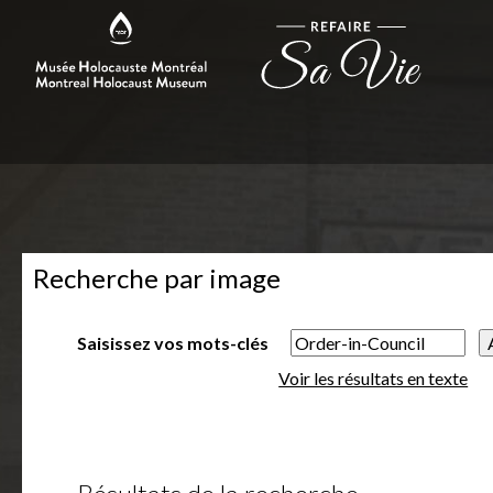
Recherche par image
Saisissez vos mots-clés
Voir les résultats en texte