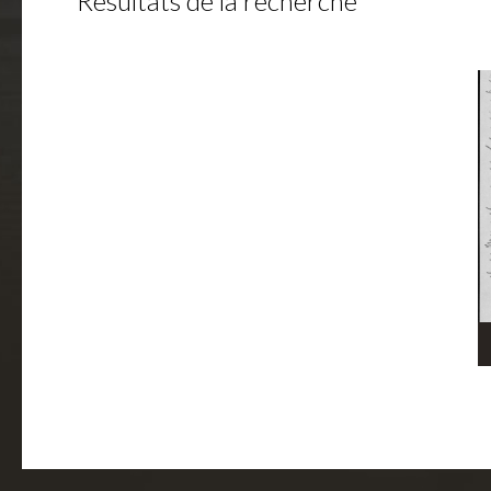
Résultats de la recherche