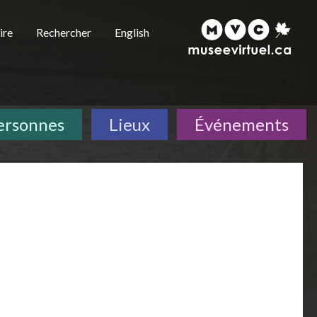
ire
Rechercher
English
ersonnes
Lieux
Événements