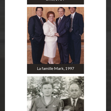
La famille Mark, 1997