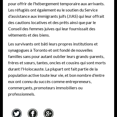
pour offrir de l'hébergement temporaire aux arrivants.
Les réfugiés ont également eu le soutien du Service
d'assistance aux immigrants juifs (JIAS) qui leur offrait
des cautions locatives et des prêts ainsi que par le
Conseil des femmes juives qui leur fournissait des
vêtements et des biens.
Les survivants ont bâti leurs propres institutions et
synagogues à Toronto et ont fondé de nouvelles
familles sans pour autant oublier leurs grands-parents,
frères et sœurs, tantes, oncles et cousins qui sont morts
durant l'Holocauste. La plupart ont fait partie de la
population active toute leur vie, et bon nombre d'entre
eux ont connu du succès comme entrepreneurs,
commerçants, promoteurs immobiliers ou
professionnels.