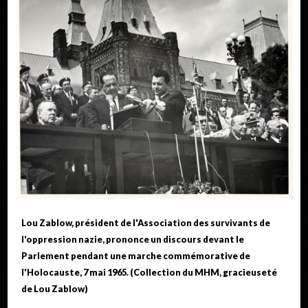
Lou Zablow, président de l'Association des survivants de
l'oppression nazie, prononce un discours devant le
Parlement pendant une marche commémorative de
l'Holocauste, 7 mai 1965. (Collection du MHM, gracieuseté
de Lou Zablow)