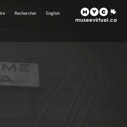
ire
Rechercher
English