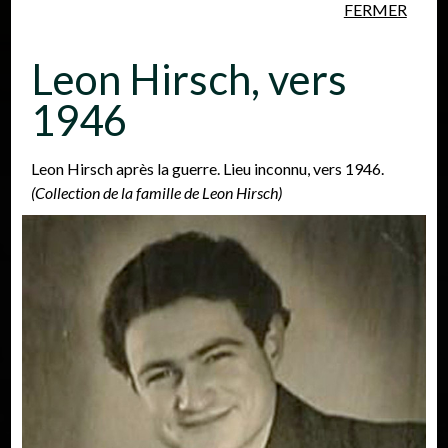
FERMER
Aller au contenu principal
Leon Hirsch, vers
1946
Leon Hirsch après la guerre. Lieu inconnu, vers 1946.
(Collection de la famille de Leon Hirsch)
Personnes
Lieux
Événements