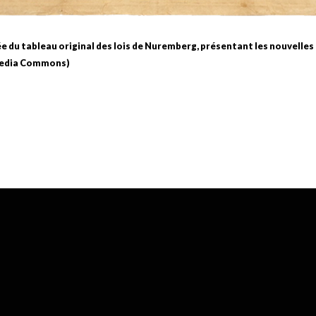
e du tableau original des lois de Nuremberg, présentant les nouvelles
media Commons)