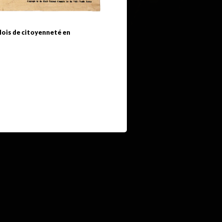
 lois de citoyenneté en