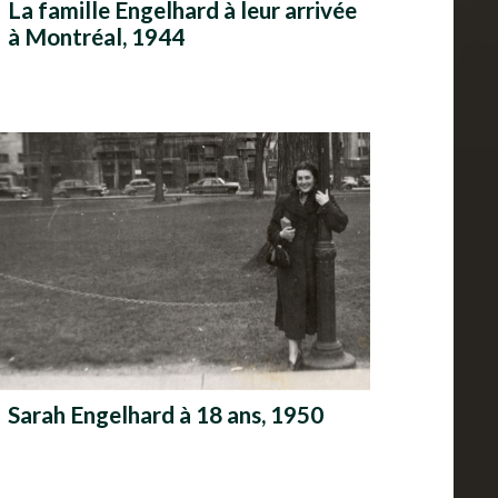
La famille Engelhard à leur arrivée
à Montréal, 1944
Sarah Engelhard à 18 ans, 1950