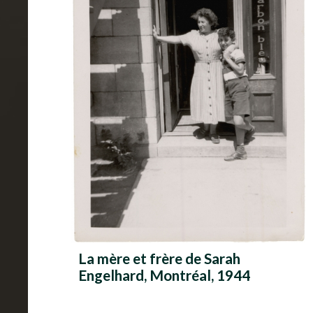
La mère et frère de Sarah
Engelhard, Montréal, 1944