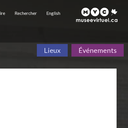
ire
Rechercher
English
Lieux
Événements