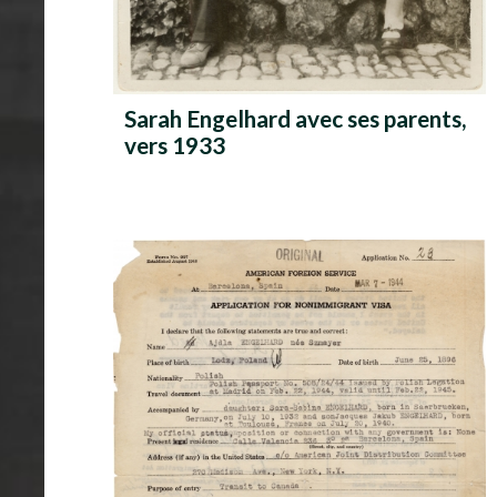
Sarah Engelhard avec ses parents,
vers 1933