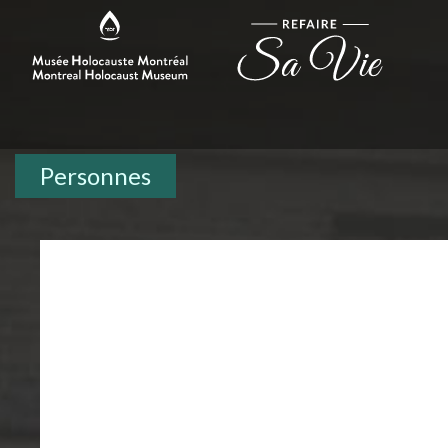
Personnes