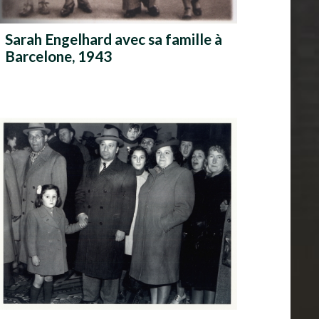
Sarah Engelhard avec sa famille à
Barcelone, 1943