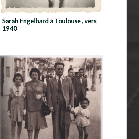
Sarah Engelhard à Toulouse , vers
1940