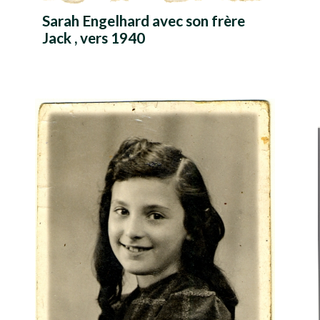
Sarah Engelhard avec son frère
Jack , vers 1940