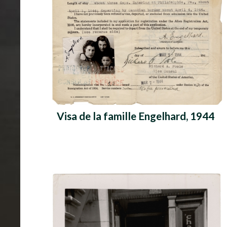
Visa de la famille Engelhard, 1944