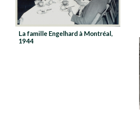
La famille Engelhard à Montréal,
1944