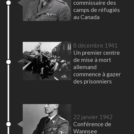
commissaire des
camps de réfugiés
au Canada
8 décembre 1941
Un premier centre
de mise à mort
allemand
commence à gazer
des prisonniers
22 janvier 1942
Conférence de
Wannsee