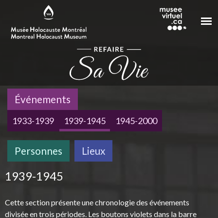
Aller au contenu principal
Événements
1933-1939
1939-1945
1945-2000
Personnes
Lieux
1939-1945
Cette section présente une chronologie des événements
divisée en trois périodes. Les boutons violets dans la barre