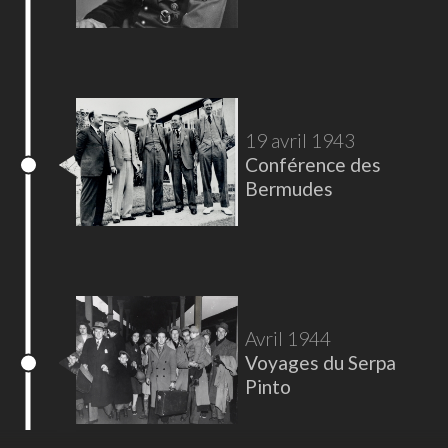
19 avril 1943
Conférence des
Bermudes
Avril 1944
Voyages du Serpa
Pinto