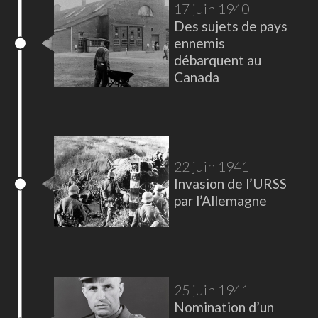
17 juin 1940
Des sujets de pays
ennemis
débarquent au
Canada
22 juin 1941
Invasion de l’URSS
par l’Allemagne
25 juin 1941
Nomination d’un