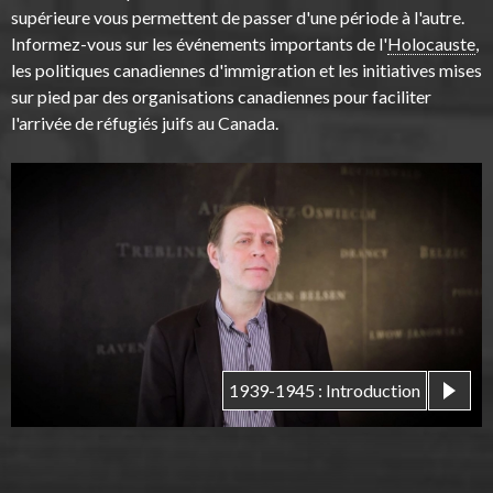
supérieure vous permettent de passer d'une période à l'autre.
Informez-vous sur les événements importants de l'
Holocauste
,
les politiques canadiennes d'immigration et les initiatives mises
sur pied par des organisations canadiennes pour faciliter
l'arrivée de réfugiés juifs au Canada.
1939-1945 : Introduction