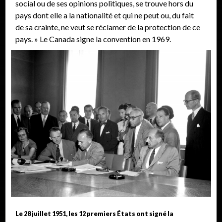
social ou de ses opinions politiques, se trouve hors du
pays dont elle a la nationalité et qui ne peut ou, du fait
de sa crainte, ne veut se réclamer de la protection de ce
pays. » Le Canada signe la convention en 1969.
Le 28 juillet 1951, les 12 premiers États ont signé la