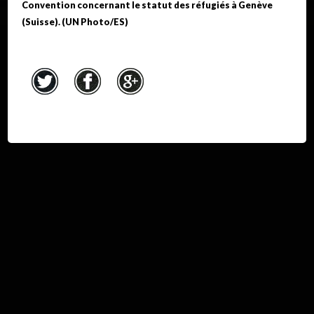
Convention concernant le statut des réfugiés à Genève
(Suisse). (UN Photo/ES)