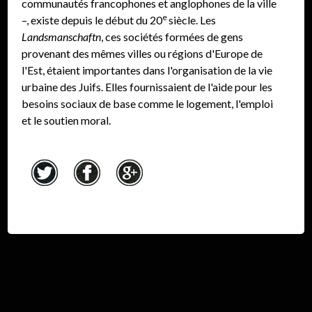
communautés francophones et anglophones de la ville
e
–, existe depuis le début du 20
siècle. Les
Landsmanschaftn
, ces sociétés formées de gens
provenant des mêmes villes ou régions d'Europe de
l'Est, étaient importantes dans l'organisation de la vie
urbaine des Juifs. Elles fournissaient de l'aide pour les
besoins sociaux de base comme le logement, l'emploi
et le soutien moral.