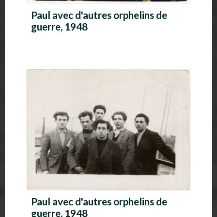
Paul avec d'autres orphelins de
guerre, 1948
Paul avec d'autres orphelins de
guerre, 1948