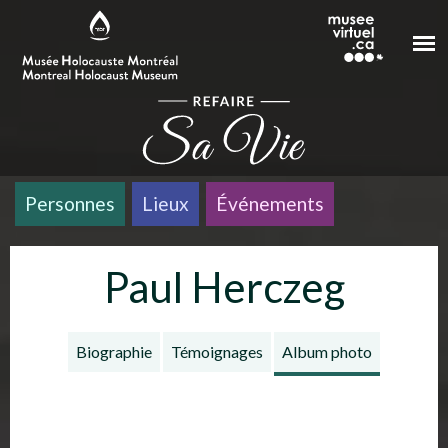
Aller au contenu principal
Personnes
Lieux
Événements
Paul Herczeg
Biographie
Témoignages
Album photo