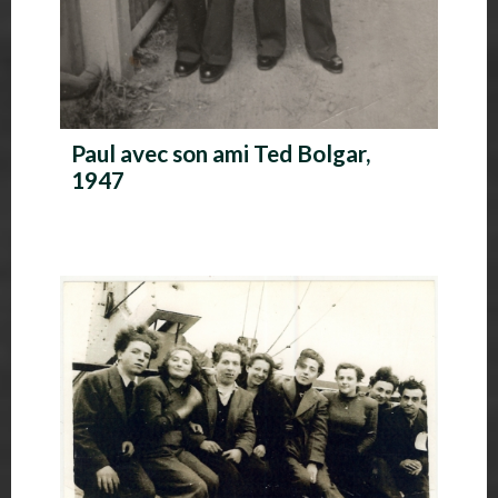
Paul avec son ami Ted Bolgar,
1947