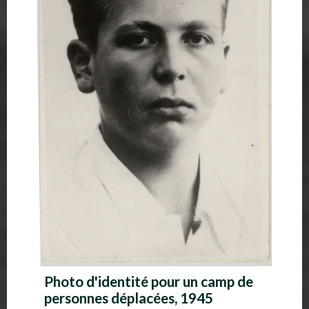
Photo d'identité pour un camp de
personnes déplacées, 1945