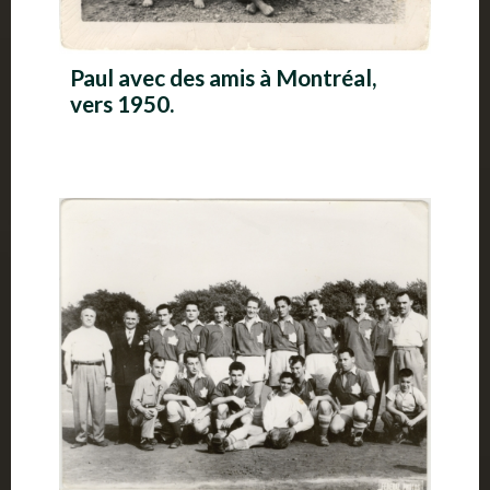
Paul avec des amis à Montréal,
vers 1950.