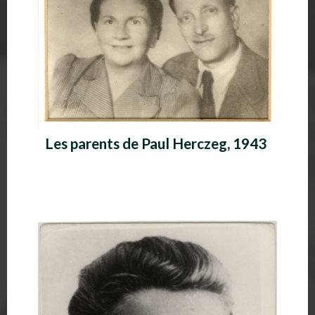
Les parents de Paul Herczeg, 1943