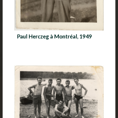
Paul Herczeg à Montréal, 1949