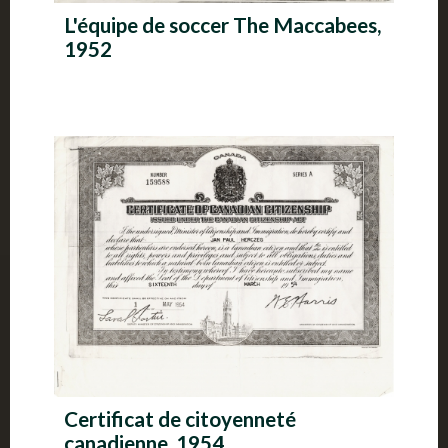
L'équipe de soccer The Maccabees,
1952
Certificat de citoyenneté
canadienne, 1954