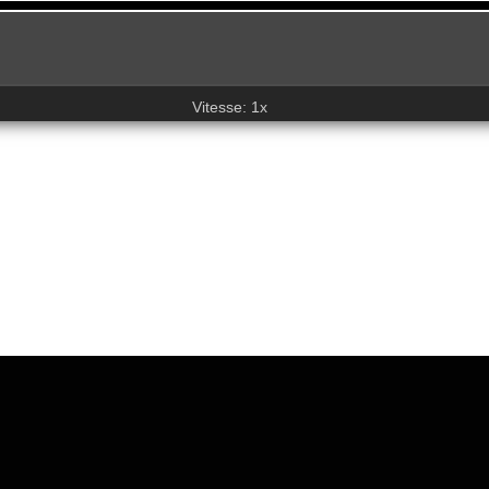
Vitesse: 1x