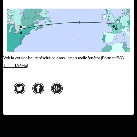
Voir la version haute résolution dans une nouvelle fenêtre (Format: SVG.
Taille: 1.96Mo)