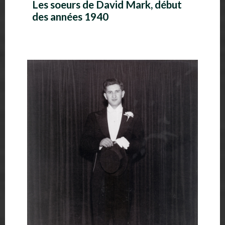
Les soeurs de David Mark, début
des années 1940