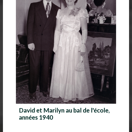
David et Marilyn au bal de l'école,
années 1940