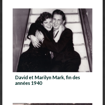
David et Marilyn Mark, fin des
années 1940