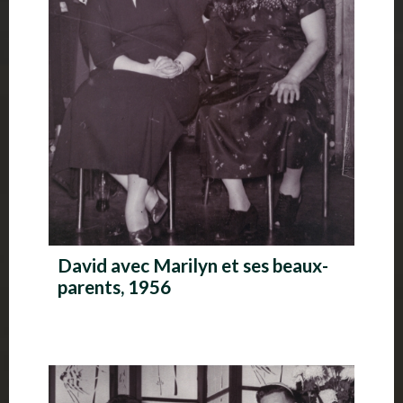
David avec Marilyn et ses beaux-
parents, 1956