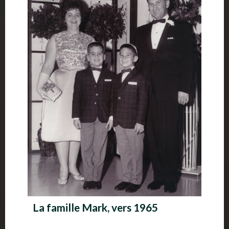
La famille Mark, vers 1965