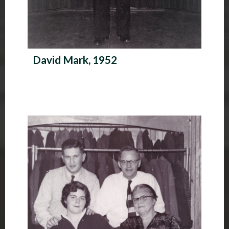
David Mark, 1952