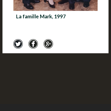
La famille Mark, 1997