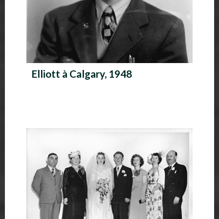
Elliott à Calgary, 1948