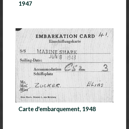
1947
Carte d'embarquement, 1948