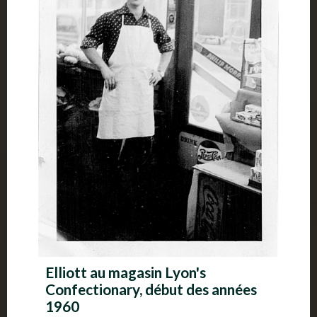
Elliott au magasin Lyon's
Confectionary, début des années
1960