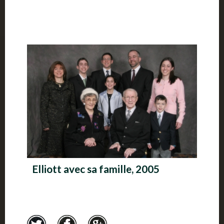
Elliott avec sa famille, 2005