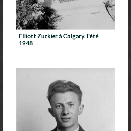
Elliott Zuckier à Calgary, l'été
1948