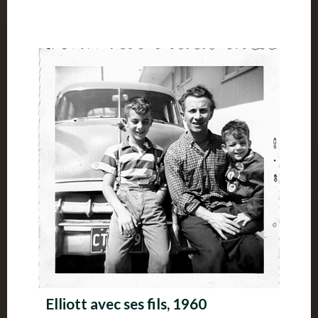
Elliott avec ses fils, 1960