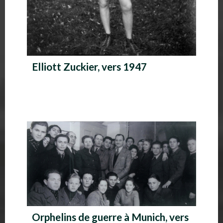
Elliott Zuckier, vers 1947
Orphelins de guerre à Munich, vers