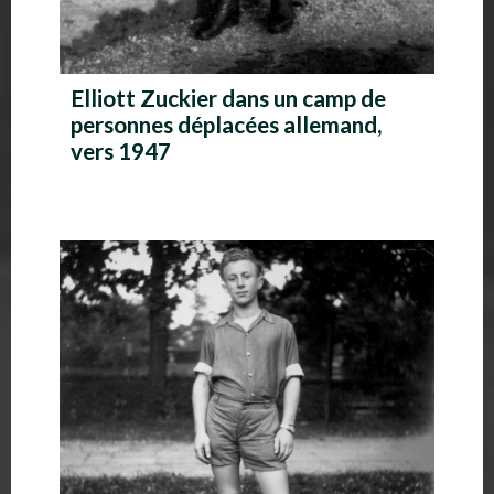
Elliott Zuckier dans un camp de
personnes déplacées allemand,
vers 1947