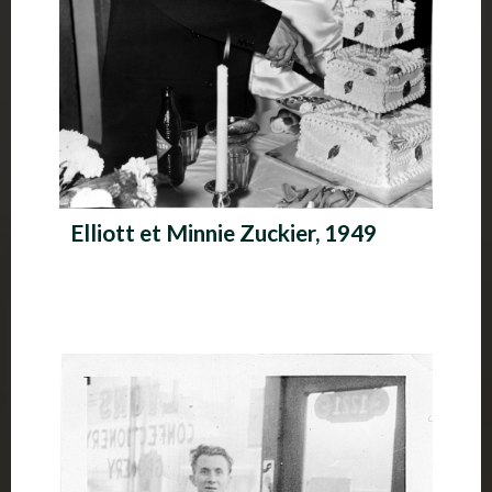
Elliott et Minnie Zuckier, 1949