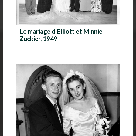
Le mariage d'Elliott et Minnie
Zuckier, 1949