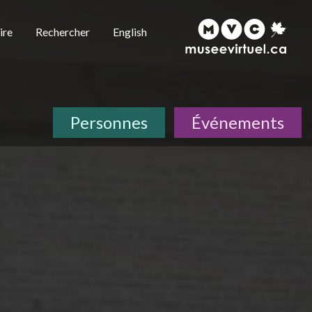
ire
Rechercher
English
Personnes
Événements