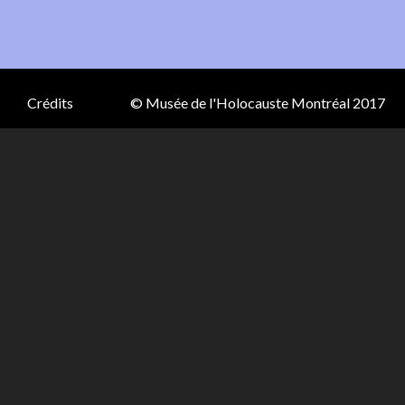
Crédits
© Musée de l'Holocauste Montréal 2017