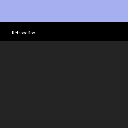
Rétroaction