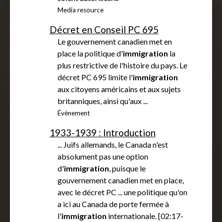
Media resource
Décret en Conseil PC 695
Le gouvernement canadien met en
place la politique d'
immigration
la
plus restrictive de l'histoire du pays. Le
décret PC 695 limite l'
immigration
aux citoyens américains et aux sujets
britanniques, ainsi qu'aux ...
Évènement
1933-1939 : Introduction
... Juifs allemands, le Canada n'est
absolument pas une option
d'
immigration
, puisque le
gouvernement canadien met en place,
avec le décret PC ... une politique qu'on
a ici au Canada de porte fermée à
l'
immigration
internationale. [02:17-