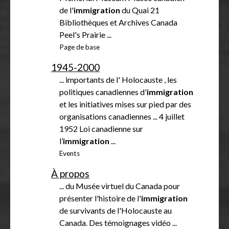
de l'
immigration
du Quai 21
Bibliothèques et Archives Canada
Peel's Prairie ...
Page de base
1945-2000
... importants de l' Holocauste , les
politiques canadiennes d'
immigration
et les initiatives mises sur pied par des
organisations canadiennes ... 4 juillet
1952 Loi canadienne sur
l’
immigration
...
Events
À propos
... du Musée virtuel du Canada pour
présenter l'histoire de l'
immigration
de survivants de l'Holocauste au
Canada. Des témoignages vidéo ...