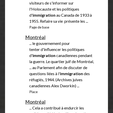
visiteurs de s'informer sur
l'Holocauste et les politiques
d'
immigration
au Canada de 1933 à
1955. Refaire sa vie présente les ...
Page de base
Montréal
... le gouvernement pour
tenter d'influencer les politiques
d'
immigration
canadiennes pendant
la guerre. Le quartier juif de Montréal,
... au Parlement afin de discuter de
questions liées à l'
immigration
des
réfugiés, 1944. (Archives juives
canadiennes Alex Dworkin) ...
Place
Montréal
... Cela a contribué à endurcir les