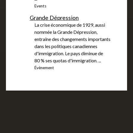
Events
Grande Dépression
La crise économique de 1929, aussi
nommée la Grande Dépression,
entraîne des changements importants
dans les politiques canadiennes
d'immigration. Le pays diminue de
80 % ses quotas d'immigration. ...
Évènement