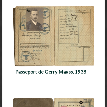
Passeport de Gerry Maass, 1938