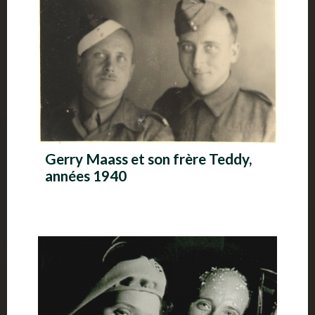
Gerry Maass et son frère Teddy,
années 1940