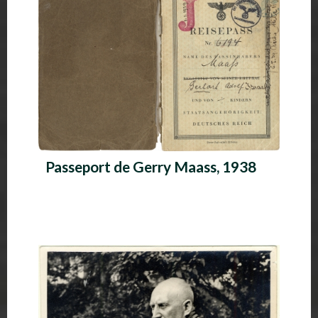
Passeport de Gerry Maass, 1938