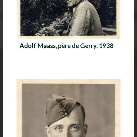
Adolf Maass, père de Gerry, 1938