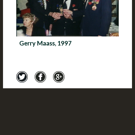
Gerry Maass, 1997