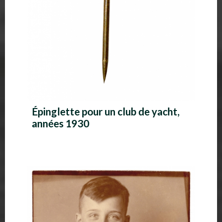
Épinglette pour un club de yacht,
années 1930