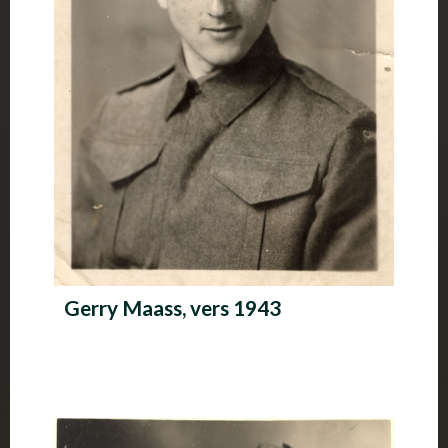
Gerry Maass, vers 1943