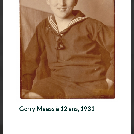
Gerry Maass à 12 ans, 1931