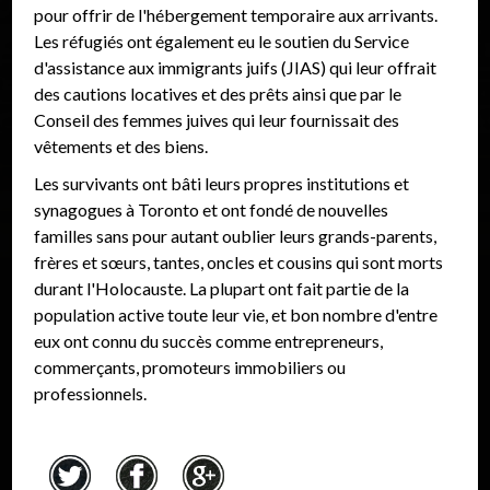
pour offrir de l'hébergement temporaire aux arrivants.
Les réfugiés ont également eu le soutien du Service
d'assistance aux immigrants juifs (JIAS) qui leur offrait
des cautions locatives et des prêts ainsi que par le
Conseil des femmes juives qui leur fournissait des
vêtements et des biens.
Les survivants ont bâti leurs propres institutions et
synagogues à Toronto et ont fondé de nouvelles
familles sans pour autant oublier leurs grands-parents,
frères et sœurs, tantes, oncles et cousins qui sont morts
durant l'Holocauste. La plupart ont fait partie de la
population active toute leur vie, et bon nombre d'entre
eux ont connu du succès comme entrepreneurs,
commerçants, promoteurs immobiliers ou
professionnels.