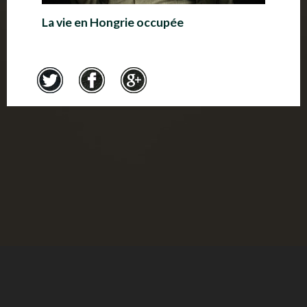
La vie en Hongrie occupée