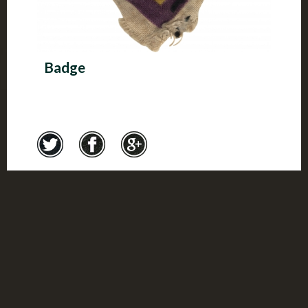
Badge