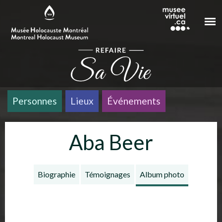
Aller au contenu principal
Personnes
Lieux
Événements
Aba Beer
Biographie
Témoignages
Album photo