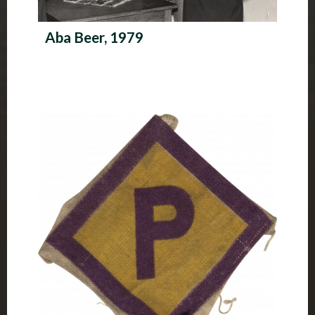
Aba Beer, 1979