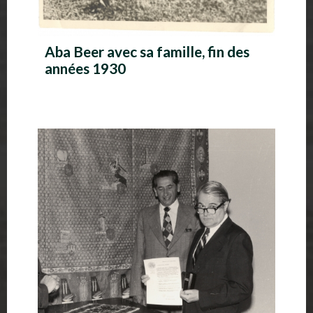
Aba Beer avec sa famille, fin des
années 1930