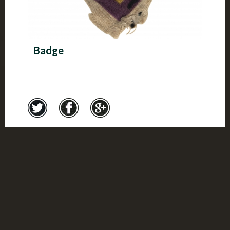
Badge