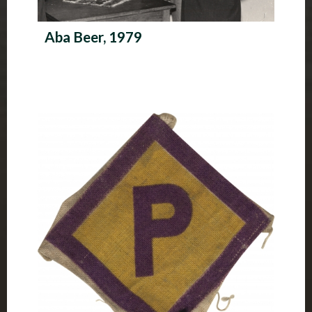
Aba Beer, 1979