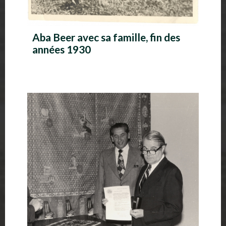
Aba Beer avec sa famille, fin des
années 1930