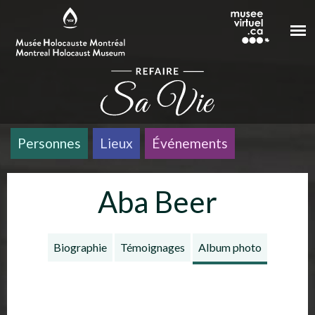
Aller au contenu principal
Personnes
Lieux
Événements
Aba Beer
Biographie
Témoignages
Album photo