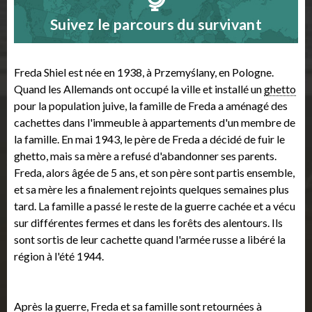
Suivez le parcours du survivant
Freda Shiel est née en 1938, à Przemyślany, en Pologne.
Quand les Allemands ont occupé la ville et installé un
ghetto
pour la population juive, la famille de Freda a aménagé des
cachettes dans l'immeuble à appartements d'un membre de
la famille. En mai 1943, le père de Freda a décidé de fuir le
ghetto, mais sa mère a refusé d'abandonner ses parents.
Freda, alors âgée de 5 ans, et son père sont partis ensemble,
et sa mère les a finalement rejoints quelques semaines plus
tard. La famille a passé le reste de la guerre cachée et a vécu
sur différentes fermes et dans les forêts des alentours. Ils
sont sortis de leur cachette quand l'armée russe a libéré la
région à l'été 1944.
Après la guerre, Freda et sa famille sont retournées à