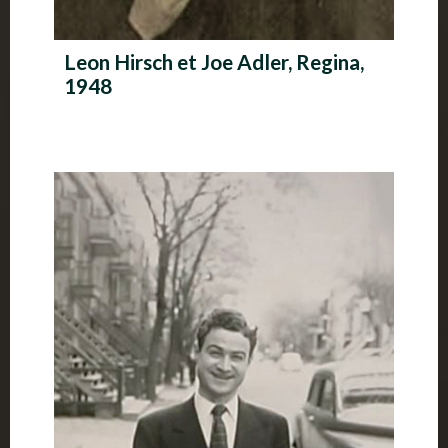
Leon Hirsch et Joe Adler, Regina,
1948