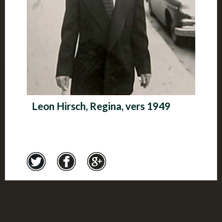
Leon Hirsch, Regina, vers 1949