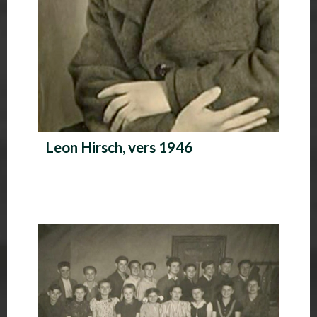
Leon Hirsch, vers 1946