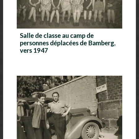
Salle de classe au camp de
personnes déplacées de Bamberg,
vers 1947