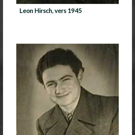
Leon Hirsch, vers 1945