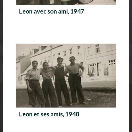
Leon avec son ami, 1947
Leon et ses amis, 1948