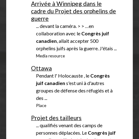
Arrivée à Winnipeg dans le
cadre du Projet des orphelins de
guerre
... devant la caméra. > > …en
collaboration avec le
Congrès
juif
canadien
, allait accepter 500
orphelins juifs après la guerre. J'étais ...
Media resource
Ottawa
Pendant l' Holocauste , le
Congrès
juif
canadien
s'est uni à d'autres
groupes de défense des réfugiés et à
des ...
Place
Projet des tailleurs
... qualifiés venant des camps de
personnes déplacées. Le
Congrès
juif