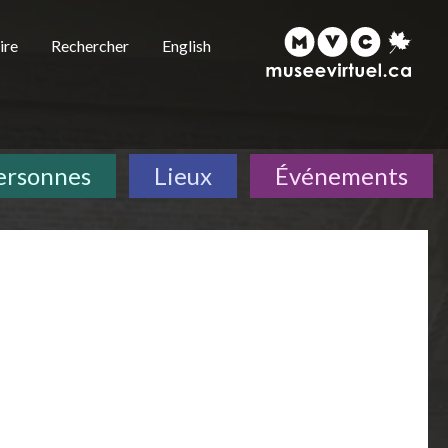
ire
Rechercher
English
ersonnes
Lieux
Événements