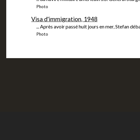
Photo
Visa d'immigration, 1948
... Après avoir passé huit jours en mer, Stefan dé
Photo