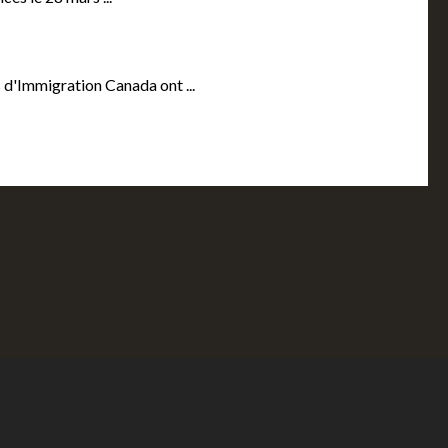
 d'Immigration Canada ont ...