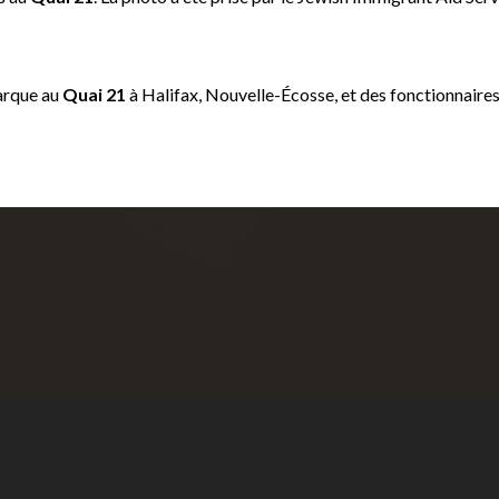
barque au
Quai
21
à Halifax, Nouvelle-Écosse, et des fonctionnaires