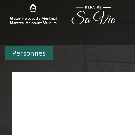
Personnes