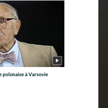
ce polonaise à Varsovie