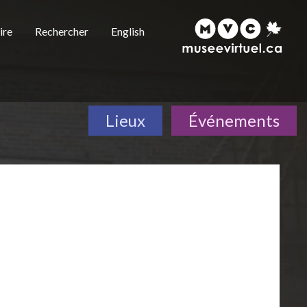
ire
Rechercher
English
Lieux
Événements