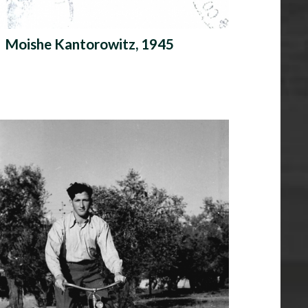
Moishe Kantorowitz, 1945