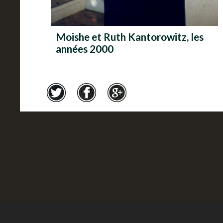
Moishe et Ruth Kantorowitz, les
années 2000