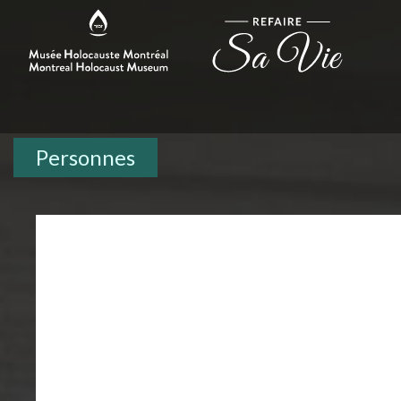
Personnes