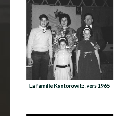
La famille Kantorowitz, vers 1965