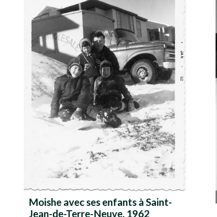
Moishe avec ses enfants à Saint-
Jean-de-Terre-Neuve, 1962