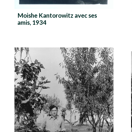
Moishe Kantorowitz avec ses
amis, 1934