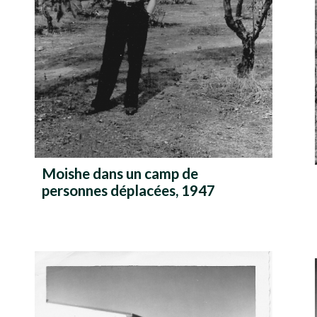
Moishe dans un camp de
personnes déplacées, 1947