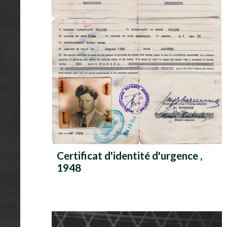
Certificat d'identité d'urgence ,
1948