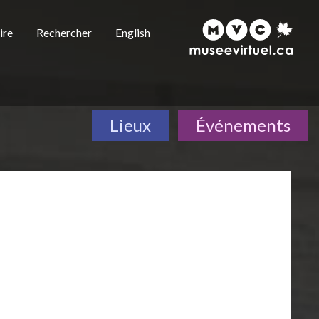
ire
Rechercher
English
Lieux
Événements