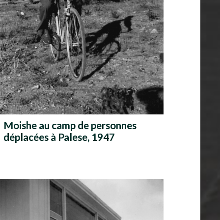
Moishe au camp de personnes
déplacées à Palese, 1947