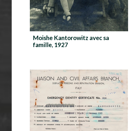
Moishe Kantorowitz avec sa
famille, 1927