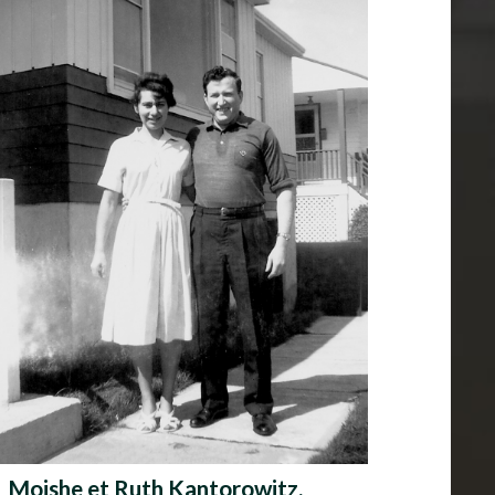
Moishe et Ruth Kantorowitz,