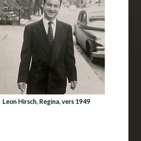
Leon Hirsch, Regina, vers 1949