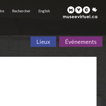
ire
Rechercher
English
Lieux
Événements