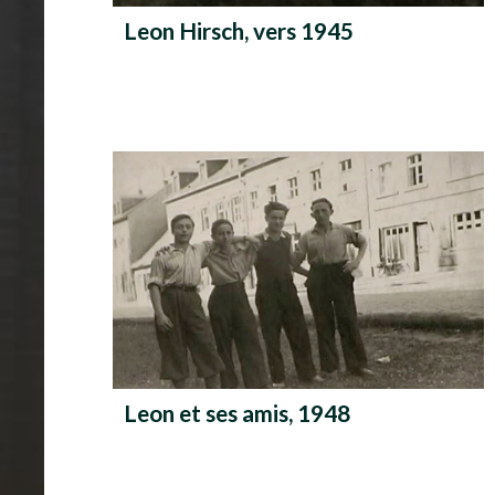
Leon Hirsch, vers 1945
Leon et ses amis, 1948