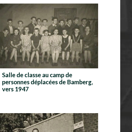
Salle de classe au camp de
personnes déplacées de Bamberg,
vers 1947