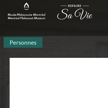
Personnes