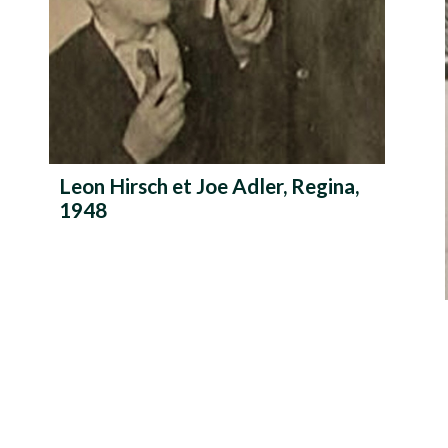
Leon Hirsch et Joe Adler, Regina,
1948