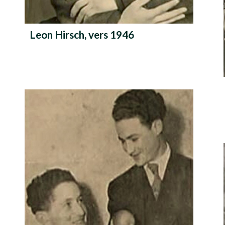
Leon Hirsch, vers 1946