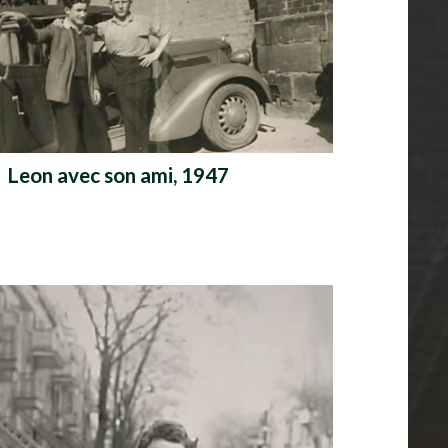
Leon avec son ami, 1947