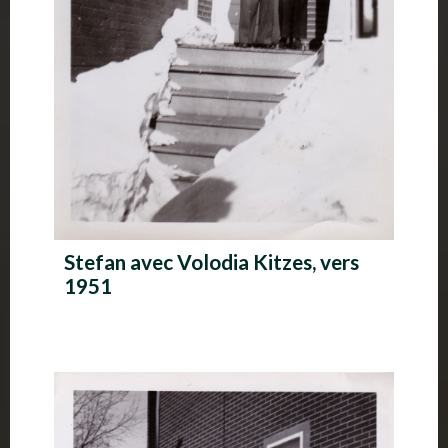
Stefan avec Volodia Kitzes, vers
1951