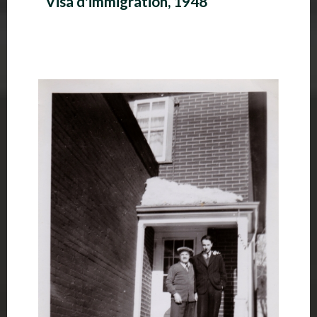
Visa d'immigration, 1948