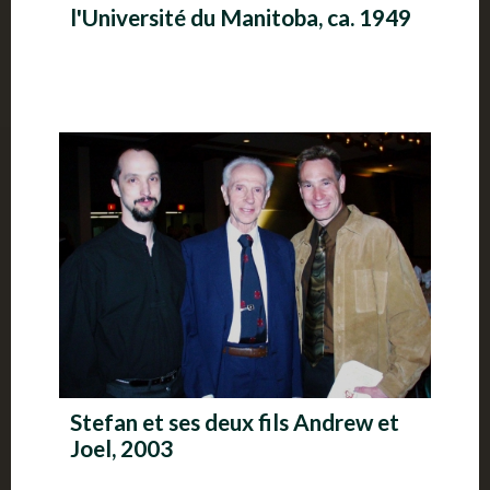
l'Université du Manitoba, ca. 1949
Stefan et ses deux fils Andrew et
Joel, 2003