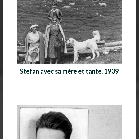
Stefan avec sa mère et tante, 1939