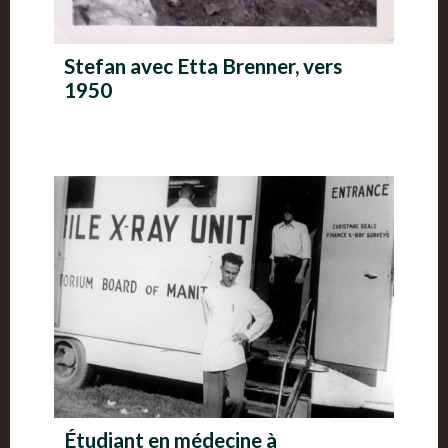
Stefan avec Etta Brenner, vers
1950
Étudiant en médecine à