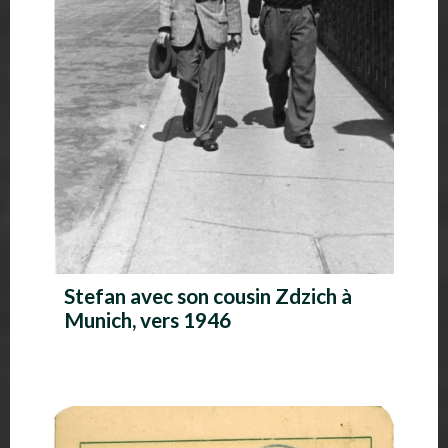
Stefan avec son cousin Zdzich à
Munich, vers 1946