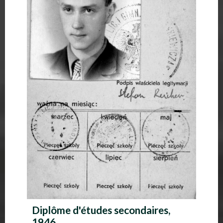
Diplôme d'études secondaires,
1946